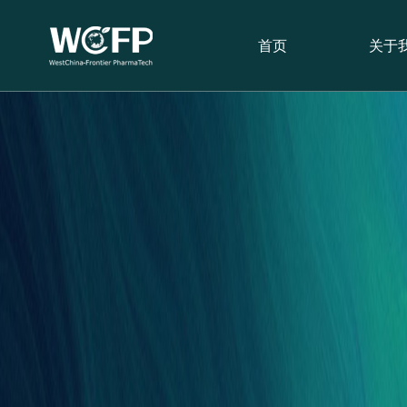
首页
关于